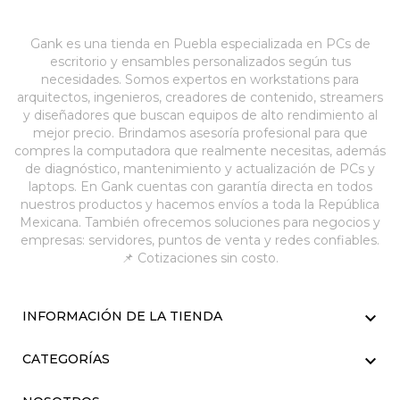
Gank es una tienda en Puebla especializada en PCs de
escritorio y ensambles personalizados según tus
necesidades. Somos expertos en workstations para
arquitectos, ingenieros, creadores de contenido, streamers
y diseñadores que buscan equipos de alto rendimiento al
mejor precio. Brindamos asesoría profesional para que
compres la computadora que realmente necesitas, además
de diagnóstico, mantenimiento y actualización de PCs y
laptops. En Gank cuentas con garantía directa en todos
nuestros productos y hacemos envíos a toda la República
Mexicana. También ofrecemos soluciones para negocios y
empresas: servidores, puntos de venta y redes confiables.
📌 Cotizaciones sin costo.

INFORMACIÓN DE LA TIENDA

CATEGORÍAS