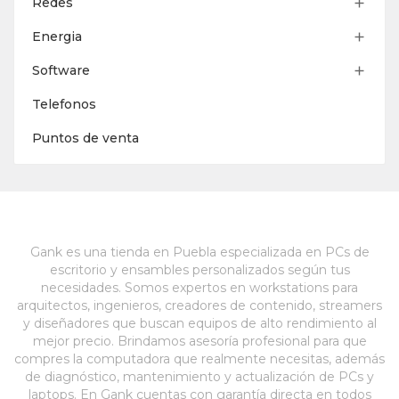
Redes

Energia

Software

Telefonos
Puntos de venta
Gank es una tienda en Puebla especializada en PCs de
escritorio y ensambles personalizados según tus
necesidades. Somos expertos en workstations para
arquitectos, ingenieros, creadores de contenido, streamers
y diseñadores que buscan equipos de alto rendimiento al
mejor precio. Brindamos asesoría profesional para que
compres la computadora que realmente necesitas, además
de diagnóstico, mantenimiento y actualización de PCs y
laptops. En Gank cuentas con garantía directa en todos