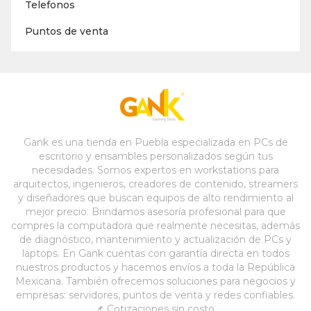
Telefonos
Puntos de venta
Gank es una tienda en Puebla especializada en PCs de
escritorio y ensambles personalizados según tus
necesidades. Somos expertos en workstations para
arquitectos, ingenieros, creadores de contenido, streamers
y diseñadores que buscan equipos de alto rendimiento al
mejor precio. Brindamos asesoría profesional para que
compres la computadora que realmente necesitas, además
de diagnóstico, mantenimiento y actualización de PCs y
laptops. En Gank cuentas con garantía directa en todos
nuestros productos y hacemos envíos a toda la República
Mexicana. También ofrecemos soluciones para negocios y
empresas: servidores, puntos de venta y redes confiables.
📌 Cotizaciones sin costo.